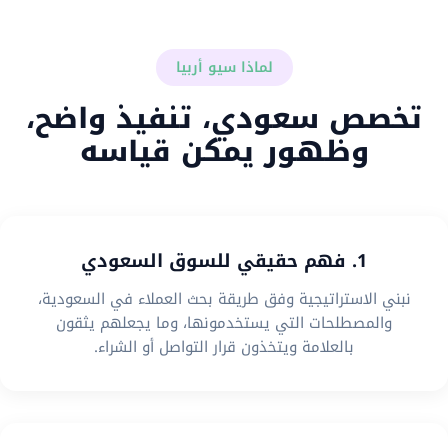
لماذا سيو أربيا
تخصص سعودي، تنفيذ واضح،
وظهور يمكن قياسه
1. فهم حقيقي للسوق السعودي
نبني الاستراتيجية وفق طريقة بحث العملاء في السعودية،
والمصطلحات التي يستخدمونها، وما يجعلهم يثقون
بالعلامة ويتخذون قرار التواصل أو الشراء.