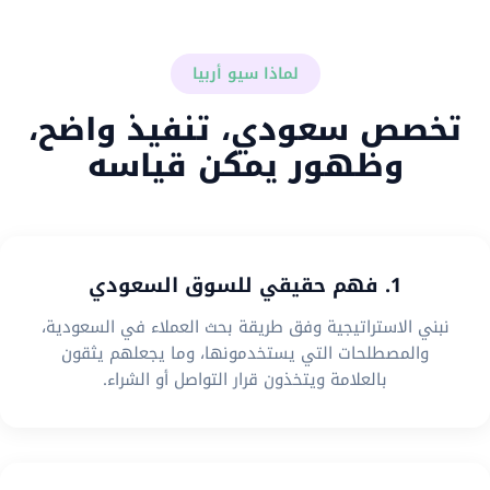
لماذا سيو أربيا
تخصص سعودي، تنفيذ واضح،
وظهور يمكن قياسه
1. فهم حقيقي للسوق السعودي
نبني الاستراتيجية وفق طريقة بحث العملاء في السعودية،
والمصطلحات التي يستخدمونها، وما يجعلهم يثقون
بالعلامة ويتخذون قرار التواصل أو الشراء.