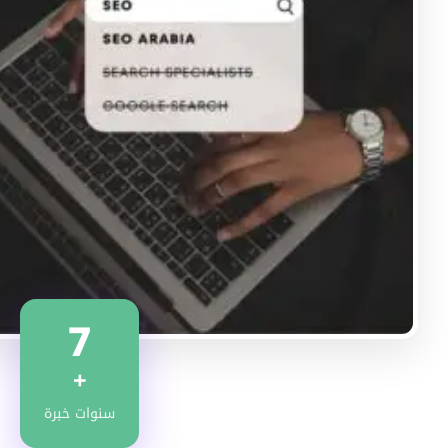
7
+
سنوات خبرة