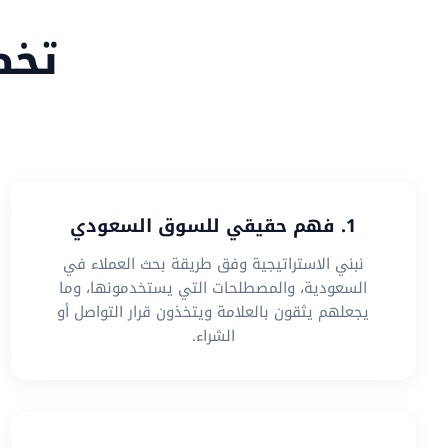
تخص
1. فهم حقيقي للسوق السعودي
نبني الاستراتيجية وفق طريقة بحث العملاء في
السعودية، والمصطلحات التي يستخدمونها، وما
يجعلهم يثقون بالعلامة ويتخذون قرار التواصل أو
الشراء.