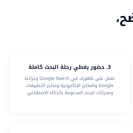
ح،
3. حضور يغطي رحلة البحث كاملة
نعمل على ظهورك في Google Search وخرائط
Google والمتاجر الإلكترونية ومتاجر التطبيقات
ومحركات البحث المدعومة بالذكاء الاصطناعي.