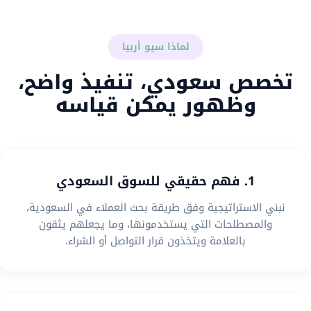
لماذا سيو أربيا
تخصص سعودي، تنفيذ واضح،
وظهور يمكن قياسه
1. فهم حقيقي للسوق السعودي
نبني الاستراتيجية وفق طريقة بحث العملاء في السعودية،
والمصطلحات التي يستخدمونها، وما يجعلهم يثقون
بالعلامة ويتخذون قرار التواصل أو الشراء.