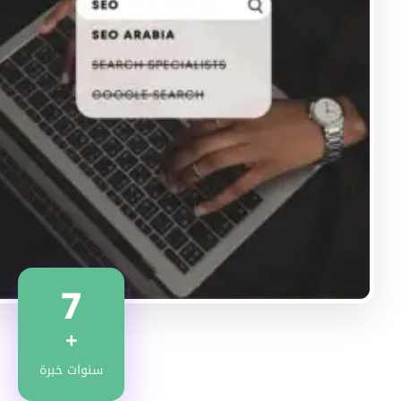
7
+
سنوات خبرة