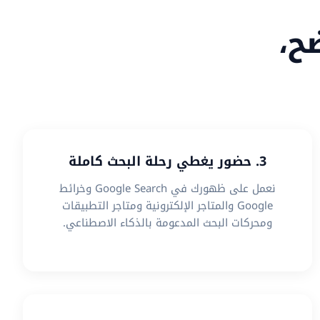
ح،
3. حضور يغطي رحلة البحث كاملة
نعمل على ظهورك في Google Search وخرائط
Google والمتاجر الإلكترونية ومتاجر التطبيقات
ومحركات البحث المدعومة بالذكاء الاصطناعي.