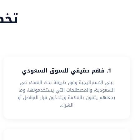
تخص
1. فهم حقيقي للسوق السعودي
نبني الاستراتيجية وفق طريقة بحث العملاء في
السعودية، والمصطلحات التي يستخدمونها، وما
يجعلهم يثقون بالعلامة ويتخذون قرار التواصل أو
الشراء.