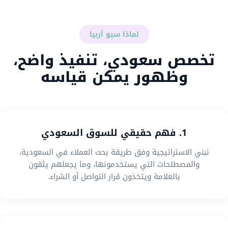
لماذا سيو أربيا
تخصص سعودي، تنفيذ واضح،
وظهور يمكن قياسه
1. فهم حقيقي للسوق السعودي
نبني الاستراتيجية وفق طريقة بحث العملاء في السعودية،
والمصطلحات التي يستخدمونها، وما يجعلهم يثقون
بالعلامة ويتخذون قرار التواصل أو الشراء.