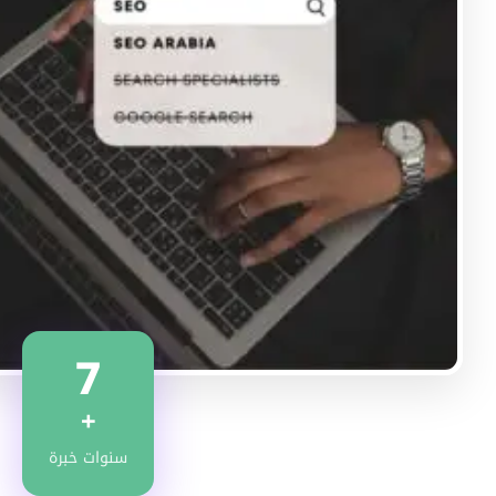
7
+
سنوات خبرة