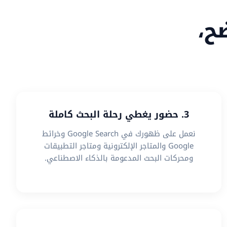
ح،
3. حضور يغطي رحلة البحث كاملة
نعمل على ظهورك في Google Search وخرائط
Google والمتاجر الإلكترونية ومتاجر التطبيقات
ومحركات البحث المدعومة بالذكاء الاصطناعي.