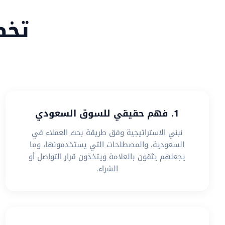
تخص
1. فهم حقيقي للسوق السعودي
نبني الاستراتيجية وفق طريقة بحث العملاء في
السعودية، والمصطلحات التي يستخدمونها، وما
يجعلهم يثقون بالعلامة ويتخذون قرار التواصل أو
الشراء.