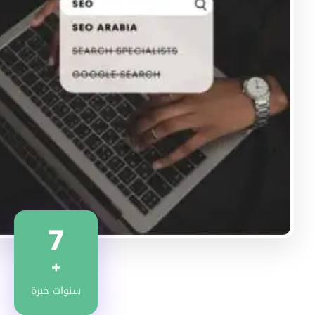
7
+
سنوات خبرة