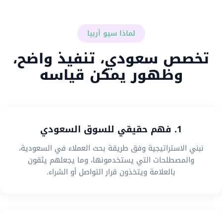
لماذا سيو أربيا
تخصص سعودي، تنفيذ واضح،
وظهور يمكن قياسه
1. فهم حقيقي للسوق السعودي
نبني الاستراتيجية وفق طريقة بحث العملاء في السعودية،
والمصطلحات التي يستخدمونها، وما يجعلهم يثقون
بالعلامة ويتخذون قرار التواصل أو الشراء.