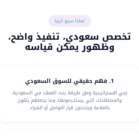
لماذا سيو أربيا
تخصص سعودي، تنفيذ واضح،
وظهور يمكن قياسه
1. فهم حقيقي للسوق السعودي
نبني الاستراتيجية وفق طريقة بحث العملاء في السعودية،
والمصطلحات التي يستخدمونها، وما يجعلهم يثقون
بالعلامة ويتخذون قرار التواصل أو الشراء.