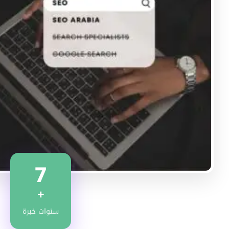
7
+
سنوات خبرة