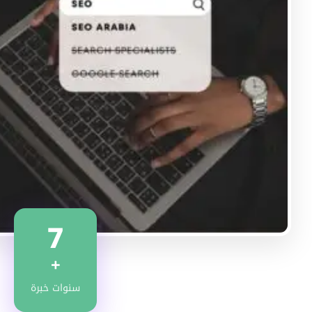
7
+
سنوات خبرة