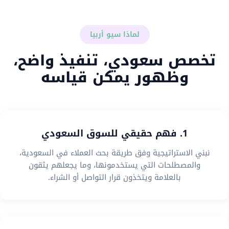
لماذا سيو أربيا
تخصص سعودي، تنفيذ واضح،
وظهور يمكن قياسه
1. فهم حقيقي للسوق السعودي
نبني الاستراتيجية وفق طريقة بحث العملاء في السعودية،
والمصطلحات التي يستخدمونها، وما يجعلهم يثقون
بالعلامة ويتخذون قرار التواصل أو الشراء.