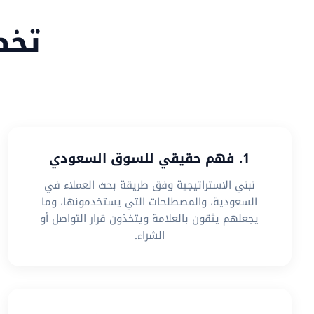
تخص
1. فهم حقيقي للسوق السعودي
نبني الاستراتيجية وفق طريقة بحث العملاء في
السعودية، والمصطلحات التي يستخدمونها، وما
يجعلهم يثقون بالعلامة ويتخذون قرار التواصل أو
الشراء.