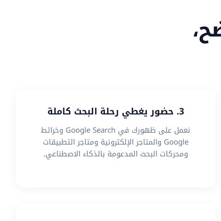
ح،
3. حضور يغطي رحلة البحث كاملة
نعمل على ظهورك في Google Search وخرائط
Google والمتاجر الإلكترونية ومتاجر التطبيقات
ومحركات البحث المدعومة بالذكاء الاصطناعي.