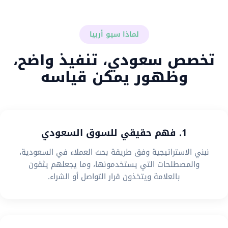
لماذا سيو أربيا
تخصص سعودي، تنفيذ واضح،
وظهور يمكن قياسه
1. فهم حقيقي للسوق السعودي
نبني الاستراتيجية وفق طريقة بحث العملاء في السعودية،
والمصطلحات التي يستخدمونها، وما يجعلهم يثقون
بالعلامة ويتخذون قرار التواصل أو الشراء.