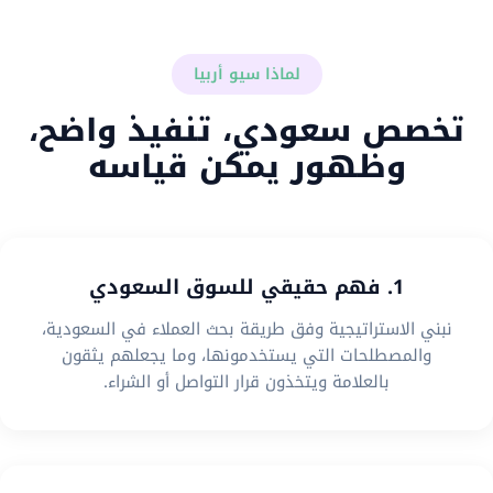
لماذا سيو أربيا
تخصص سعودي، تنفيذ واضح،
وظهور يمكن قياسه
1. فهم حقيقي للسوق السعودي
نبني الاستراتيجية وفق طريقة بحث العملاء في السعودية،
والمصطلحات التي يستخدمونها، وما يجعلهم يثقون
بالعلامة ويتخذون قرار التواصل أو الشراء.