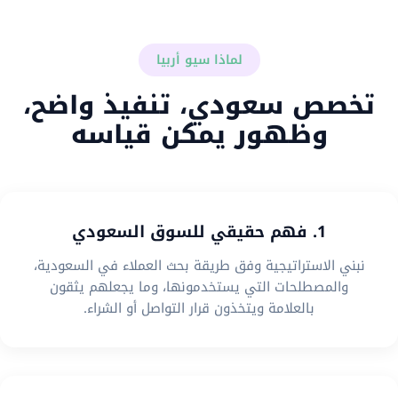
لماذا سيو أربيا
تخصص سعودي، تنفيذ واضح،
وظهور يمكن قياسه
1. فهم حقيقي للسوق السعودي
نبني الاستراتيجية وفق طريقة بحث العملاء في السعودية،
والمصطلحات التي يستخدمونها، وما يجعلهم يثقون
بالعلامة ويتخذون قرار التواصل أو الشراء.