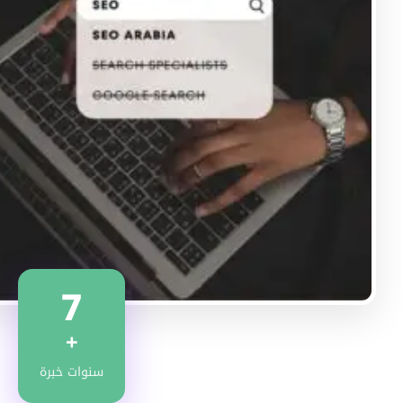
7
+
سنوات خبرة