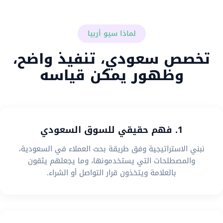
لماذا سيو أربيا
تخصص سعودي، تنفيذ واضح،
وظهور يمكن قياسه
1. فهم حقيقي للسوق السعودي
نبني الاستراتيجية وفق طريقة بحث العملاء في السعودية،
والمصطلحات التي يستخدمونها، وما يجعلهم يثقون
بالعلامة ويتخذون قرار التواصل أو الشراء.