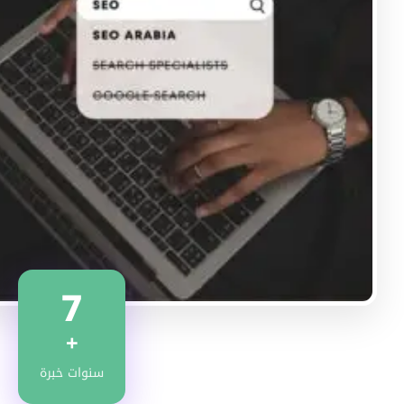
7
+
سنوات خبرة