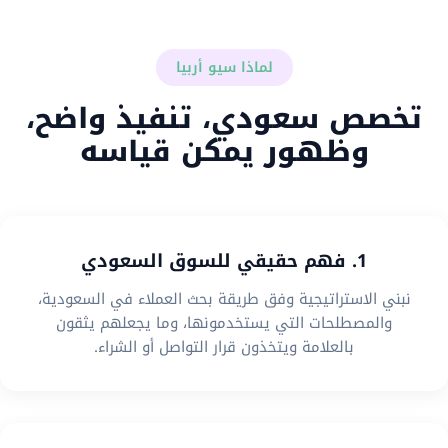
لماذا سيو أربيا
تخصص سعودي، تنفيذ واضح،
وظهور يمكن قياسه
1. فهم حقيقي للسوق السعودي
نبني الاستراتيجية وفق طريقة بحث العملاء في السعودية،
والمصطلحات التي يستخدمونها، وما يجعلهم يثقون
بالعلامة ويتخذون قرار التواصل أو الشراء.