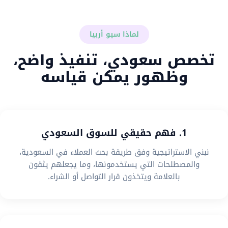
لماذا سيو أربيا
تخصص سعودي، تنفيذ واضح،
وظهور يمكن قياسه
1. فهم حقيقي للسوق السعودي
نبني الاستراتيجية وفق طريقة بحث العملاء في السعودية،
والمصطلحات التي يستخدمونها، وما يجعلهم يثقون
بالعلامة ويتخذون قرار التواصل أو الشراء.