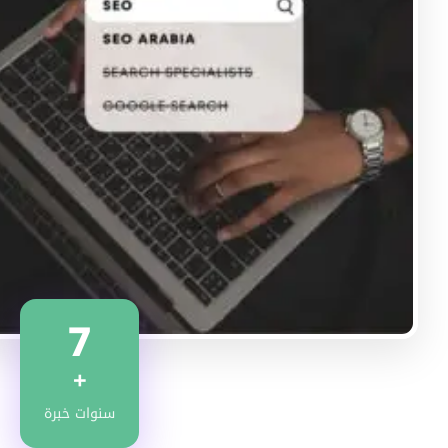
7
+
سنوات خبرة