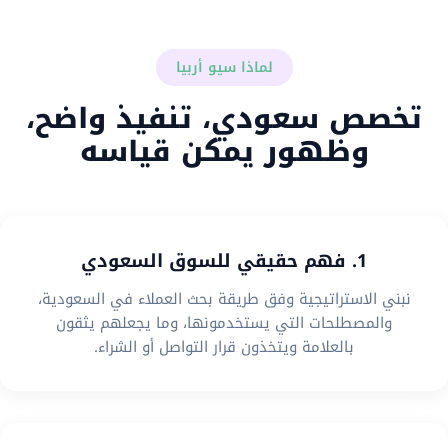
لماذا سيو أربيا
تخصص سعودي، تنفيذ واضح،
وظهور يمكن قياسه
1. فهم حقيقي للسوق السعودي
نبني الاستراتيجية وفق طريقة بحث العملاء في السعودية،
والمصطلحات التي يستخدمونها، وما يجعلهم يثقون
بالعلامة ويتخذون قرار التواصل أو الشراء.