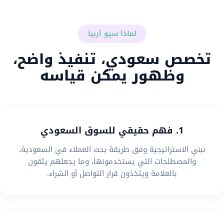
لماذا سيو أربيا
تخصص سعودي، تنفيذ واضح،
وظهور يمكن قياسه
1. فهم حقيقي للسوق السعودي
نبني الاستراتيجية وفق طريقة بحث العملاء في السعودية،
والمصطلحات التي يستخدمونها، وما يجعلهم يثقون
بالعلامة ويتخذون قرار التواصل أو الشراء.