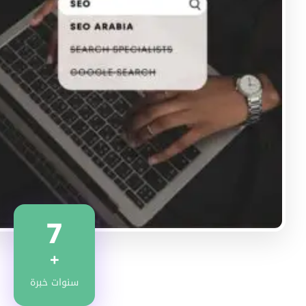
7
+
سنوات خبرة