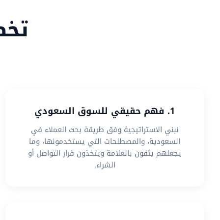
تخص
1. فهم حقيقي للسوق السعودي
نبني الاستراتيجية وفق طريقة بحث العملاء في
السعودية، والمصطلحات التي يستخدمونها، وما
يجعلهم يثقون بالعلامة ويتخذون قرار التواصل أو
الشراء.