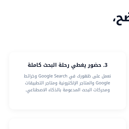
ح،
3. حضور يغطي رحلة البحث كاملة
نعمل على ظهورك في Google Search وخرائط
Google والمتاجر الإلكترونية ومتاجر التطبيقات
ومحركات البحث المدعومة بالذكاء الاصطناعي.