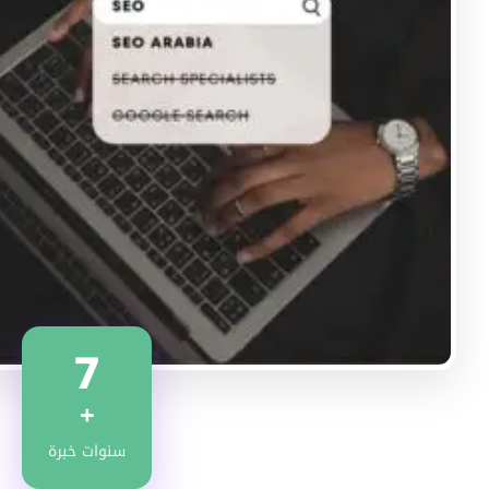
7
+
سنوات خبرة