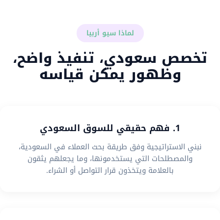
لماذا سيو أربيا
تخصص سعودي، تنفيذ واضح،
وظهور يمكن قياسه
1. فهم حقيقي للسوق السعودي
نبني الاستراتيجية وفق طريقة بحث العملاء في السعودية،
والمصطلحات التي يستخدمونها، وما يجعلهم يثقون
بالعلامة ويتخذون قرار التواصل أو الشراء.